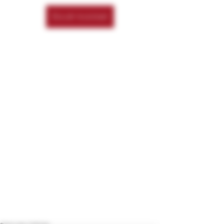
Écouter le podcast